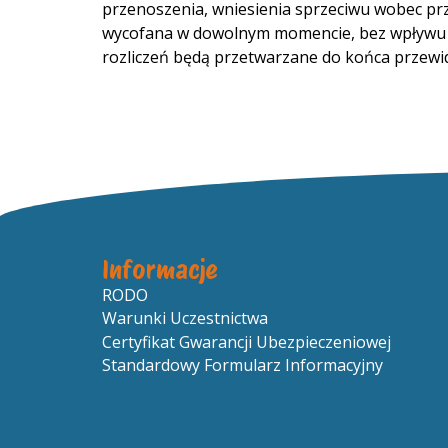
przenoszenia, wniesienia sprzeciwu wobec pr
wycofana w dowolnym momencie, bez wpływu na
rozliczeń będą przetwarzane do końca przewi
Informacje
RODO
Warunki Uczestnictwa
Certyfikat Gwarancji Ubezpieczeniowej
Standardowy Formularz Informacyjny